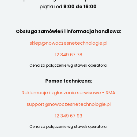
piątku od
9:00 do 16:00
.
Obsługa zamówień i informacja handlowa:
sklep@nowoczesnetechnologie.pl
12 349 67 78
Cena za połączenie wg stawek operatora.
Pomoc techniczna:
Reklamacje i zgłoszenia serwisowe - RMA
support@nowoczesnetechnologie.pl
12 349 67 93
Cena za połączenie wg stawek operatora.