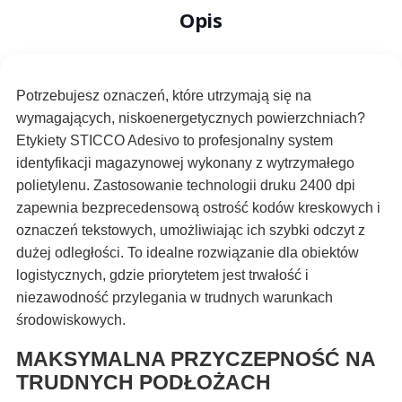
Opis
Potrzebujesz oznaczeń, które utrzymają się na
wymagających, niskoenergetycznych powierzchniach?
Etykiety STICCO Adesivo to profesjonalny system
identyfikacji magazynowej wykonany z wytrzymałego
polietylenu. Zastosowanie technologii druku 2400 dpi
zapewnia bezprecedensową ostrość kodów kreskowych i
oznaczeń tekstowych, umożliwiając ich szybki odczyt z
dużej odległości. To idealne rozwiązanie dla obiektów
logistycznych, gdzie priorytetem jest trwałość i
niezawodność przylegania w trudnych warunkach
środowiskowych.
MAKSYMALNA PRZYCZEPNOŚĆ NA
TRUDNYCH PODŁOŻACH