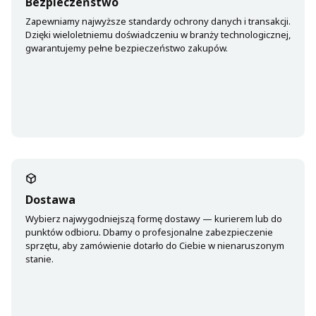
Bezpieczeństwo
Zapewniamy najwyższe standardy ochrony danych i transakcji.
Dzięki wieloletniemu doświadczeniu w branży technologicznej,
gwarantujemy pełne bezpieczeństwo zakupów.
Dostawa
Wybierz najwygodniejszą formę dostawy — kurierem lub do
punktów odbioru. Dbamy o profesjonalne zabezpieczenie
sprzętu, aby zamówienie dotarło do Ciebie w nienaruszonym
stanie.