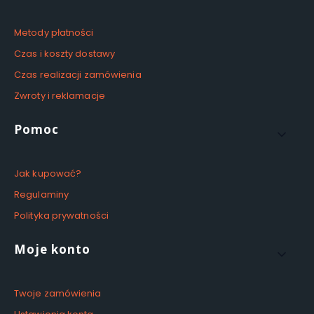
Metody płatności
Czas i koszty dostawy
Czas realizacji zamówienia
Zwroty i reklamacje
Pomoc
Jak kupować?
Regulaminy
Polityka prywatności
Moje konto
Twoje zamówienia