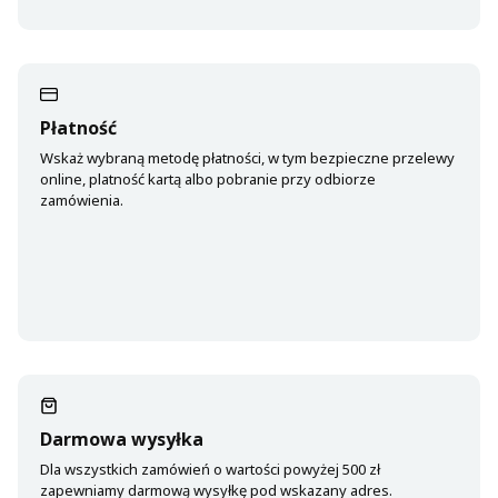
Płatność
Wskaż wybraną metodę płatności, w tym bezpieczne przelewy
online, platność kartą albo pobranie przy odbiorze
zamówienia.
Darmowa wysyłka
Dla wszystkich zamówień o wartości powyżej 500 zł
zapewniamy darmową wysyłkę pod wskazany adres.