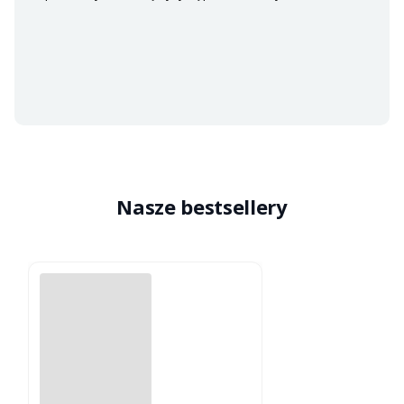
Nasze bestsellery