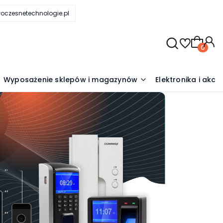
oczesnetechnologie.pl
Produkty
Wyposażenie sklepów i magazynów
Elektronika i akce