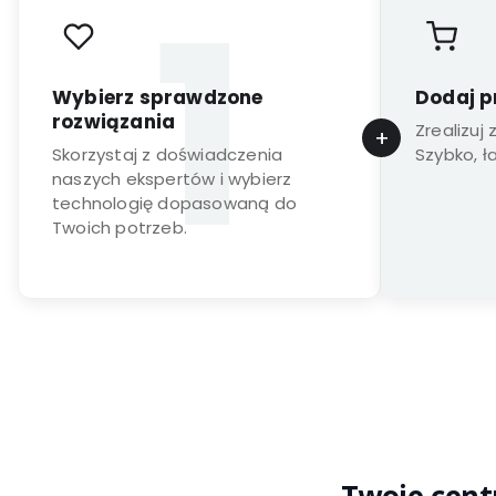
Wybierz sprawdzone
Dodaj p
rozwiązania
Zrealizuj
Skorzystaj z doświadczenia
Szybko, ł
naszych ekspertów i wybierz
technologię dopasowaną do
Twoich potrzeb.