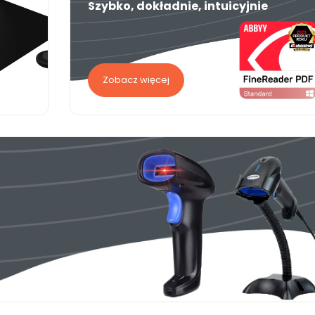
Szybko, dokładnie, intuicyjnie
Zobacz więcej