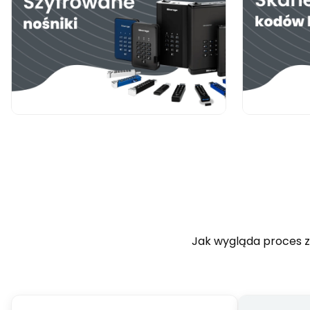
Jak wygląda proces za