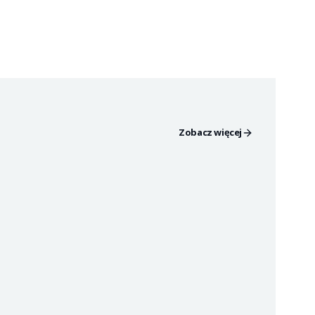
Zobacz więcej