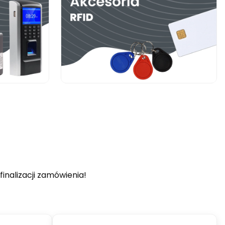
inalizacji zamówienia!