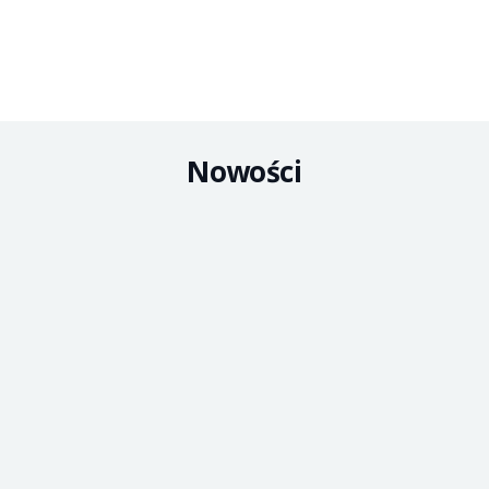
Nowości