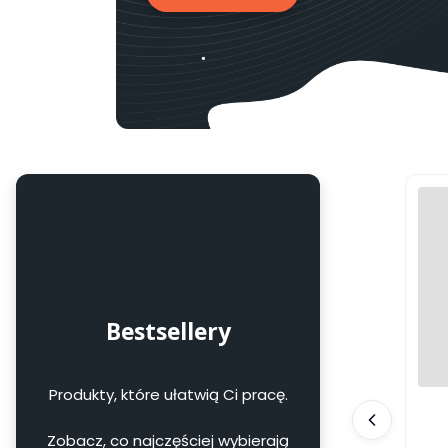
Bestsellery
Produkty, które ułatwią Ci pracę.
Zobacz, co najczęściej wybierają