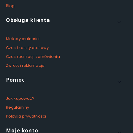
Blog
Obsługa klienta
Metody płatności
Czas i koszty dostawy
Czas realizacji zamówienia
Zwroty i reklamacje
Pomoc
Jak kupować?
Regulaminy
Polityka prywatności
Moje konto