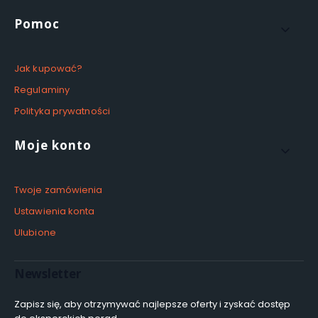
Pomoc
Jak kupować?
Regulaminy
Polityka prywatności
Moje konto
Twoje zamówienia
Ustawienia konta
Ulubione
Newsletter
Zapisz się, aby otrzymywać najlepsze oferty i zyskać dostęp