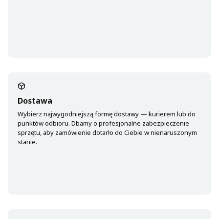
Dostawa
Wybierz najwygodniejszą formę dostawy — kurierem lub do
punktów odbioru. Dbamy o profesjonalne zabezpieczenie
sprzętu, aby zamówienie dotarło do Ciebie w nienaruszonym
stanie.