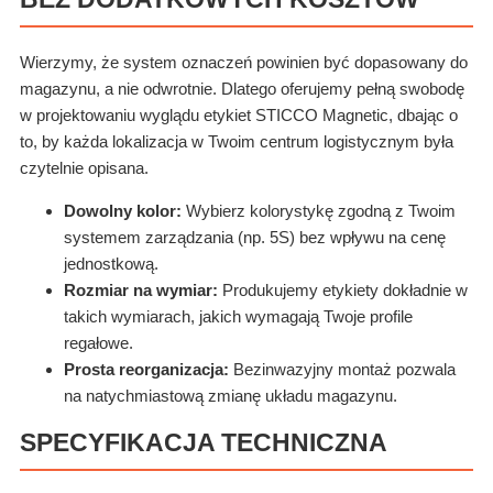
Wierzymy, że system oznaczeń powinien być dopasowany do
magazynu, a nie odwrotnie. Dlatego oferujemy pełną swobodę
w projektowaniu wyglądu etykiet STICCO Magnetic, dbając o
to, by każda lokalizacja w Twoim centrum logistycznym była
czytelnie opisana.
Dowolny kolor:
Wybierz kolorystykę zgodną z Twoim
systemem zarządzania (np. 5S) bez wpływu na cenę
jednostkową.
Rozmiar na wymiar:
Produkujemy etykiety dokładnie w
takich wymiarach, jakich wymagają Twoje profile
regałowe.
Prosta reorganizacja:
Bezinwazyjny montaż pozwala
na natychmiastową zmianę układu magazynu.
SPECYFIKACJA TECHNICZNA