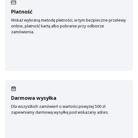
Płatność
Wskaż wybraną metodę płatności, w tym bezpieczne przelewy
online, platność kartą albo pobranie przy odbiorze
zamówienia.
Darmowa wysyłka
Dla wszystkich zamówień o wartości powyżej 500 zł
zapewniamy darmową wysyłkę pod wskazany adres.