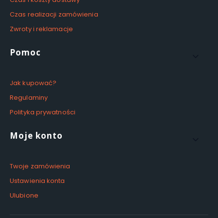
Czas realizacji zamówienia
Zwroty i reklamacje
Pomoc
Jak kupować?
Regulaminy
Polityka prywatności
Moje konto
Twoje zamówienia
Ustawienia konta
Ulubione