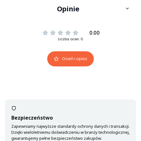
Opinie
0.00
Liczba ocen: 0
Oceń i opisz
Bezpieczeństwo
Zapewniamy najwyższe standardy ochrony danych i transakcji.
Dzięki wieloletniemu doświadczeniu w branży technologicznej,
gwarantujemy pełne bezpieczeństwo zakupów.