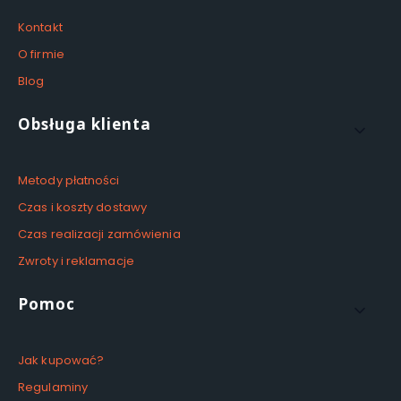
Kontakt
O firmie
Blog
Obsługa klienta
Metody płatności
Czas i koszty dostawy
Czas realizacji zamówienia
Zwroty i reklamacje
Pomoc
Jak kupować?
Regulaminy