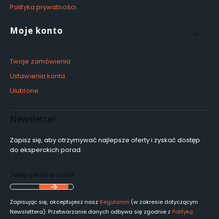
Polityka prywatności
Moje konto
Twoje zamówienia
Ustawienia konta
Ulubione
Newsletter
Zapisz się, aby otrzymywać najlepsze oferty i zyskać dostęp
do eksperckich porad.
Twój adres e-mail
Zapisując się, akceptujesz nasz
Regulamin
(w zakresie dotyczącym
Newslettera). Przetwarzanie danych odbywa się zgodnie z
Polityką